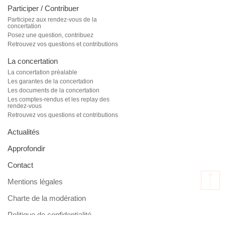
Participer / Contribuer
Participez aux rendez-vous de la
concertation
Posez une question, contribuez
Retrouvez vos questions et contributions
La concertation
La concertation préalable
Les garantes de la concertation
Les documents de la concertation
Les comptes-rendus et les replay des
rendez-vous
Retrouvez vos questions et contributions
Actualités
Approfondir
Contact
Mentions légales
Charte de la modération
Politique de confidentialité