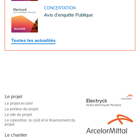
CONCERTATION
Avis d'enquête Publique
Toutes les actualités
Le projet
Le projet en bref
Le porteur du projet
Le site du projet
Le calendrier, le coût et le financement du
projet
Le chantier