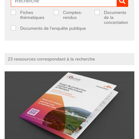
Fiches
Comptes-
Documents
thématiques
rendus
de la
concertation
Documents de l'enquête publique
23 ressources correspondant à la recherche