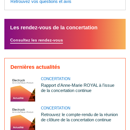
Retrouvez vos questions et avis
Les rendez-vous de la concertation
Consultez les rendez-vous
Dernières
actualités
CONCERTATION
Rapport d'Anne-Marie ROYAL à l'issue
de la concertation continue
CONCERTATION
Retrouvez le compte-rendu de la réunion
de clôture de la concertation continue